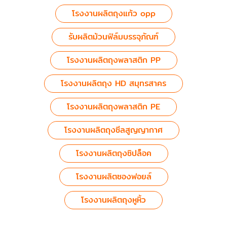
โรงงานผลิตถุงแก้ว opp
รับผลิตม้วนฟิล์มบรรจุภัณฑ์
โรงงานผลิตถุงพลาสติก PP
โรงงานผลิตถุง HD สมุทรสาคร
โรงงานผลิตถุงพลาสติก PE
โรงงานผลิตถุงซีลสูญญากาศ
โรงงานผลิตถุงซิปล็อค
โรงงานผลิตซองฟอยล์
โรงงานผลิตถุงหูหิ้ว