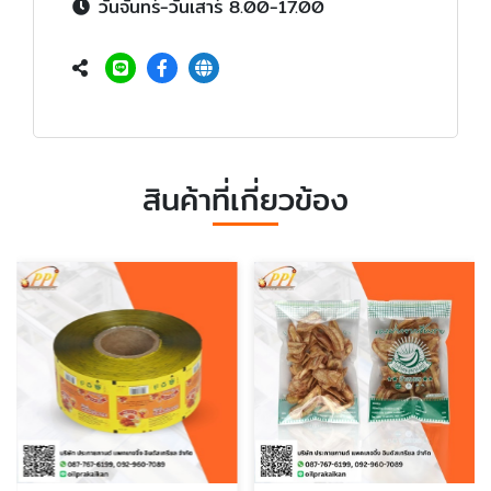
วันจันทร์-วันเสาร์ 8.00-17.00
สินค้าที่เกี่ยวข้อง