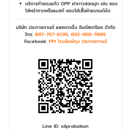
บริการทำซองแก้ว OPP ฝากาวสอดมุก เช่น ซอง
ใส่หน้ากากหรือแมสก์ ซองใส่เสื้อผ้าแบรนด์ดัง
บริษัท ประกายกานต์ แพคเกจจิ้ง อินดัสเทรียล จำกัด
โทร:
087-767-6199
,
092-960-7089
Facebook:
PPI โรงพิมพ์ถุง ประกายกานต์
Line ID: oilprakaikan