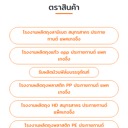
ตราสินค้า
โรงงานผลิตถุงลามิเนต สมุทรสาคร ประกาย
กานต์ แพคเกจจิ้ง
โรงงานผลิตถุงแก้ว opp ประกายกานต์ แพค
เกจจิ้ง
รับผลิตม้วนฟิล์มบรรจุภัณฑ์
โรงงานผลิตถุงพลาสติก PP ประกายกานต์ แพค
เกจจิ้ง
โรงงานผลิตถุง HD สมุทรสาคร ประกายกานต์
แพ็คเกจจิ้ง
โรงงานผลิตถุงพลาสติก PE ประกายกานต์