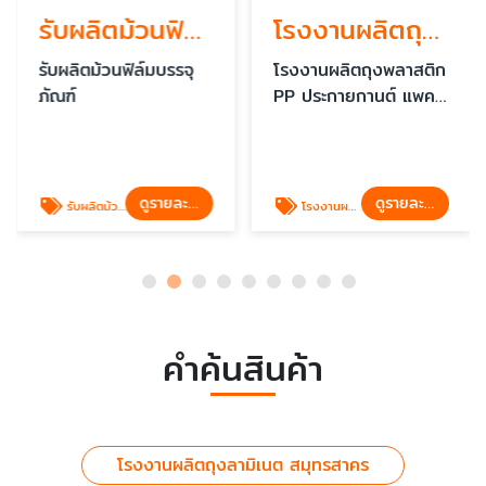
รับผลิตม้วนฟิล์มบรรจุภัณฑ์
โรงงานผลิตถุงพลาสติก PP
รับผลิตม้วนฟิล์มบรรจุ
โรงงานผลิตถุงพลาสติก
ภัณฑ์
PP ประกายกานต์ แพค
เกจจิ้ง
ดูรายละเอียด
ดูรายละเอียด
รับผลิตม้วนฟิล์มบรรจุภัณฑ์
โรงงานผลิตถุงพลาสติก PP
คำค้นสินค้า
โรงงานผลิตถุงลามิเนต สมุทรสาคร