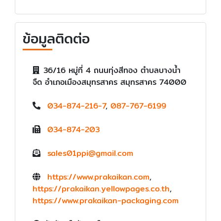
ข้อมูลติดต่อ
36/16 หมู่ที่ 4 ถนนทุ่งสีทอง ตำบลบางน้ำ
จืด อำเภอเมืองสมุทรสาคร สมุทรสาคร 74000
034-874-216-7
,
087-767-6199
034-874-203
sales01ppi@gmail.com
https://www.prakaikan.com
,
https://prakaikan.yellowpages.co.th
,
https://www.prakaikan-packaging.com