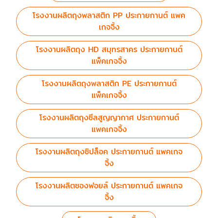
โรงงานผลิตถุงพลาสติก PP ประกายกานต์ แพค
เกจจิ้ง
โรงงานผลิตถุง HD สมุทรสาคร ประกายกานต์
แพ็คเกจจิ้ง
โรงงานผลิตถุงพลาสติก PE ประกายกานต์
แพ็คเกจจิ้ง
โรงงานผลิตถุงซีลสูญญากาศ ประกายกานต์
แพคเกจจิ้ง
โรงงานผลิตถุงซิปล็อค ประกายกานต์ แพคเกจ
จิ้ง
โรงงานผลิตซองฟอยล์ ประกายกานต์ แพคเกจ
จิ้ง