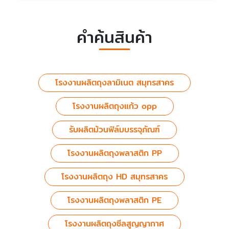
คำค้นสินค้า
โรงงานผลิตถุงลามิเนต สมุทรสาคร
โรงงานผลิตถุงแก้ว opp
รับผลิตม้วนฟิล์มบรรจุภัณฑ์
โรงงานผลิตถุงพลาสติก PP
โรงงานผลิตถุง HD สมุทรสาคร
โรงงานผลิตถุงพลาสติก PE
โรงงานผลิตถุงซีลสูญญากาศ