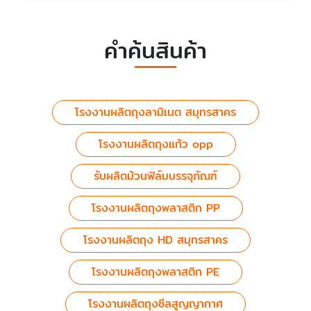
คำค้นสินค้า
โรงงานผลิตถุงลามิเนต สมุทรสาคร
โรงงานผลิตถุงแก้ว opp
รับผลิตม้วนฟิล์มบรรจุภัณฑ์
โรงงานผลิตถุงพลาสติก PP
โรงงานผลิตถุง HD สมุทรสาคร
โรงงานผลิตถุงพลาสติก PE
โรงงานผลิตถุงซีลสูญญากาศ