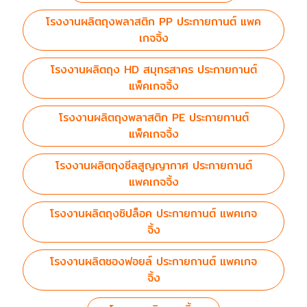
โรงงานผลิตถุงพลาสติก PP ประกายกานต์ แพค
เกจจิ้ง
โรงงานผลิตถุง HD สมุทรสาคร ประกายกานต์
แพ็คเกจจิ้ง
โรงงานผลิตถุงพลาสติก PE ประกายกานต์
แพ็คเกจจิ้ง
โรงงานผลิตถุงซีลสูญญากาศ ประกายกานต์
แพคเกจจิ้ง
โรงงานผลิตถุงซิปล็อค ประกายกานต์ แพคเกจ
จิ้ง
โรงงานผลิตซองฟอยล์ ประกายกานต์ แพคเกจ
จิ้ง